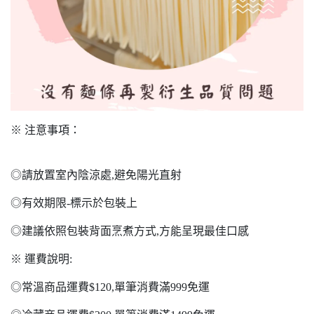
※ 注意事項：
◎請放置室內陰涼處,避免陽光直射
◎有效期限-標示於包裝上
◎建議依照包裝背面烹煮方式,方能呈現最佳口感
※ 運費說明:
◎常溫商品運費$120,單筆消費滿999免運