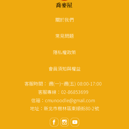
關於我們
常見問題
隱私權政策
會員須知與權益
客服時間： 週(一)~週(五) 08:00-17:00
客服專線：02-86853699
信箱：cmunoodle@gmail.com
地址：新北市樹林區東順街80-2號