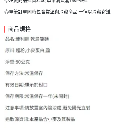
◎冷藏商品運費$200,單筆消費滿1499免運
◎單筆訂單同時包含常溫與冷藏商品,一律以冷藏寄送
商品規格