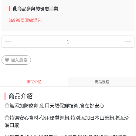
此商品參與的優惠活動
滿999贈濃縮湯包
加入最愛
商品介紹
商品規格
商品介紹
◎無添加防腐劑,使用天然保鮮技術,食在好安心
◎特選安心食材-使用優質麵粉,特別添加日本山藥粉增添滑
溜口感