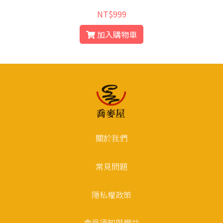
NT$999
加入購物車
關於我們
常見問題
隱私權政策
會員須知與權益