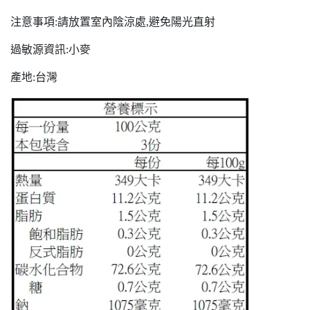
注意事項:請放置室內陰涼處,避免陽光直射
過敏源資訊:小麥
產地:台灣